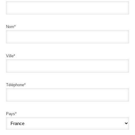
Nom*
Ville*
Téléphone*
Pays*