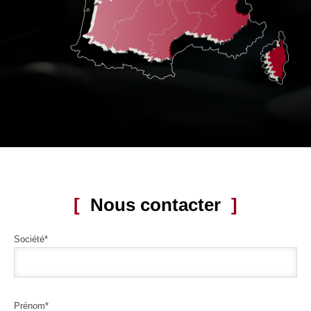
Nous contacter
Société*
Prénom*