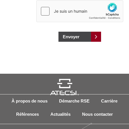
Envoyer
À propos de nous
Démarche RSE
Carrière
Références
Actualités
Nous contacter