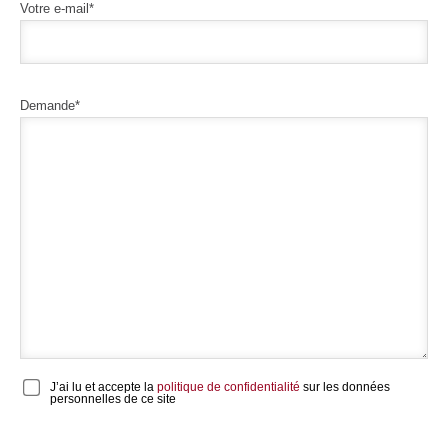
Votre e-mail*
Demande*
J’ai lu et accepte la
politique de confidentialité
sur les données
personnelles de ce site