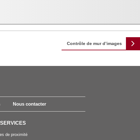
Contrôle de mur d’images
s
Nous contacter
 SERVICES
es de proximité