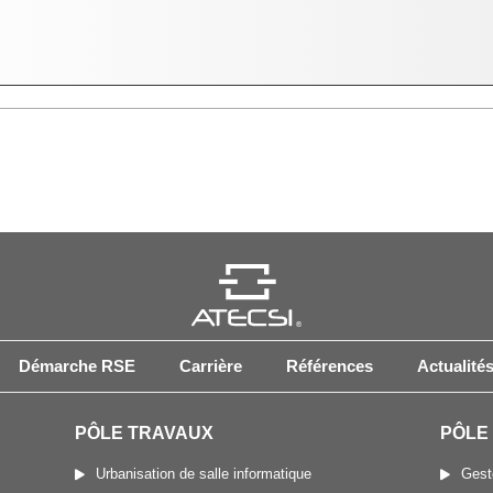
Démarche RSE
Carrière
Références
Actualité
PÔLE TRAVAUX
PÔLE
Urbanisation de salle informatique
Gest