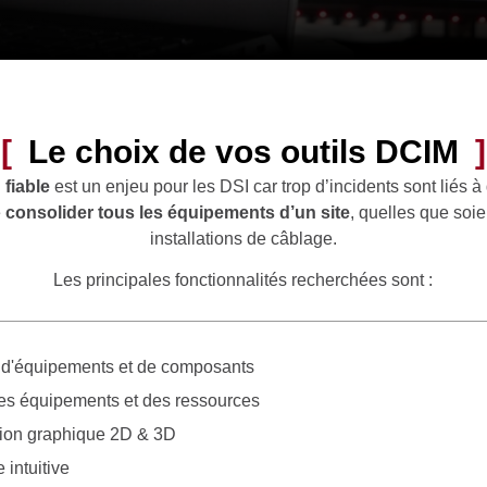
Le choix de vos outils DCIM
 fiable
est un enjeu pour les DSI car trop d’incidents sont liés
e
consolider tous les équipements d’un site
, quelles que soie
installations de câblage.
Les principales fonctionnalités recherchées sont :
e d'équipements et de composants
es équipements et des ressources
tion graphique 2D & 3D
 intuitive