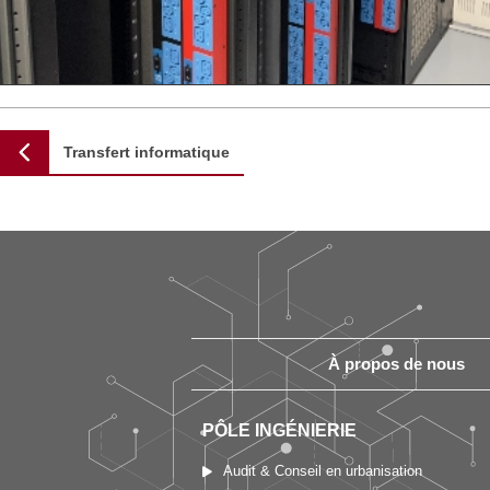
Transfert informatique
À propos de nous
PÔLE INGÉNIERIE
Audit & Conseil en urbanisation