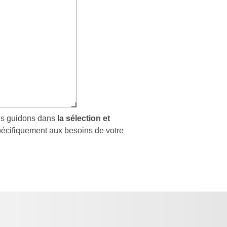
vous guidons dans
la sélection et
spécifiquement aux besoins de votre