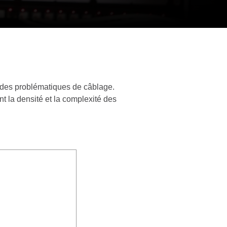
 à des problématiques de câblage.
nt la densité et la complexité des