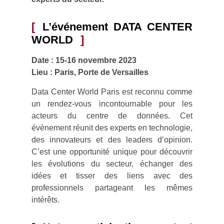
L’événement DATA CENTER
WORLD
Date : 15-16 novembre 2023
Lieu : Paris, Porte de Versailles
Data Center World Paris est reconnu comme
un rendez-vous incontournable pour les
acteurs du centre de données. Cet
évènement réunit des experts en technologie,
des innovateurs et des leaders d’opinion.
C’est une opportunité unique pour découvrir
les évolutions du secteur, échanger des
idées et tisser des liens avec des
professionnels partageant les mêmes
intérêts.