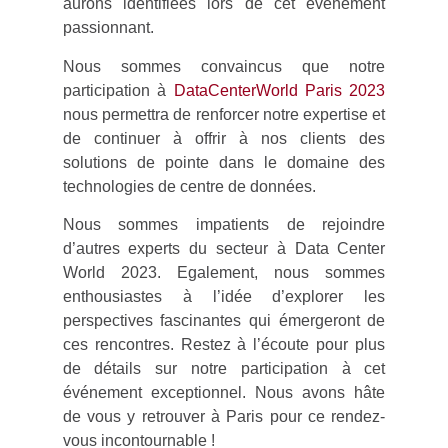
aurons identifiées lors de cet événement
passionnant.
Nous sommes convaincus que notre
participation à
DataCenterWorld Paris 2023
nous permettra de renforcer notre expertise et
de continuer à offrir à nos clients des
solutions de pointe dans le domaine des
technologies de centre de données.
Nous sommes impatients de rejoindre
d’autres experts du secteur à Data Center
World 2023. Egalement, nous sommes
enthousiastes à l’idée d’explorer les
perspectives fascinantes qui émergeront de
ces rencontres. Restez à l’écoute pour plus
de détails sur notre participation à cet
événement exceptionnel. Nous avons hâte
de vous y retrouver à Paris pour ce rendez-
vous incontournable !