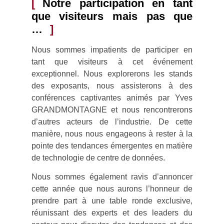
Notre participation en tant
que visiteurs mais pas que
…
Nous sommes impatients de participer en
tant que visiteurs à cet événement
exceptionnel. Nous explorerons les stands
des exposants, nous assisterons à des
conférences captivantes animés par Yves
GRANDMONTAGNE et nous rencontrerons
d’autres acteurs de l’industrie. De cette
manière, nous nous engageons à rester à la
pointe des tendances émergentes en matière
de technologie de centre de données.
Nous sommes également ravis d’annoncer
cette année que nous aurons l’honneur de
prendre part à une table ronde exclusive,
réunissant des experts et des leaders du