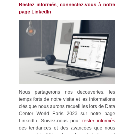
Restez informés, connectez-vous à notre
page LinkedIn
Nous partagerons nos découvertes, les
temps forts de notre visite et les informations
clés que nous aurons recueillies lors de Data
Center World Paris 2023 sur notre page
LinkedIn. Suivez-nous pour
rester informés
des tendances et des avancées que nous