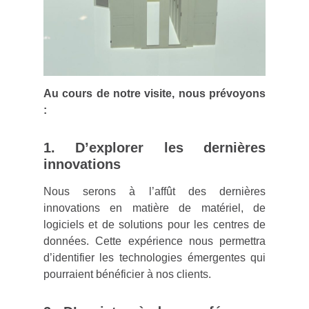
Au cours de notre visite, nous prévoyons
:
1. D’explorer les dernières
innovations
Nous serons à l’affût des dernières
innovations en matière de matériel, de
logiciels et de solutions pour les centres de
données. Cette expérience nous permettra
d’identifier les technologies émergentes qui
pourraient bénéficier à nos clients.