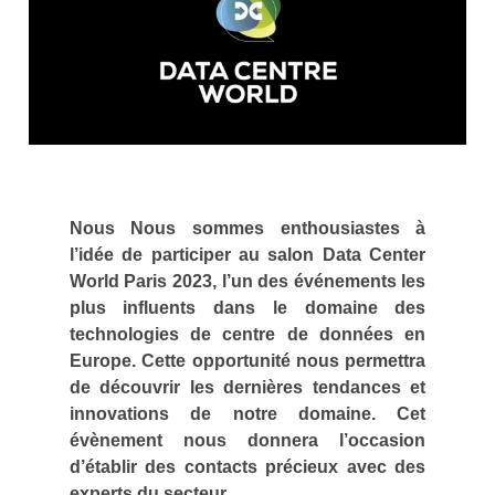
Nous Nous sommes enthousiastes à
l’idée de participer au salon Data Center
World Paris 2023, l’un des événements les
plus influents dans le domaine des
technologies de centre de données en
Europe. Cette opportunité nous permettra
de découvrir les dernières tendances et
innovations de notre domaine. Cet
évènement nous donnera l’occasion
d’établir des contacts précieux avec des
experts du secteur.