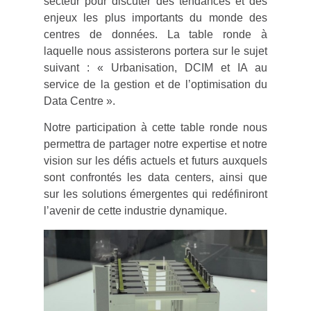
secteur pour discuter des tendances et des
enjeux les plus importants du monde des
centres de données. La table ronde à
laquelle nous assisterons portera sur le sujet
suivant : « Urbanisation, DCIM et IA au
service de la gestion et de l’optimisation du
Data Centre ».
Notre participation à cette table ronde nous
permettra de partager notre expertise et notre
vision sur les défis actuels et futurs auxquels
sont confrontés les data centers, ainsi que
sur les solutions émergentes qui redéfiniront
l’avenir de cette industrie dynamique.