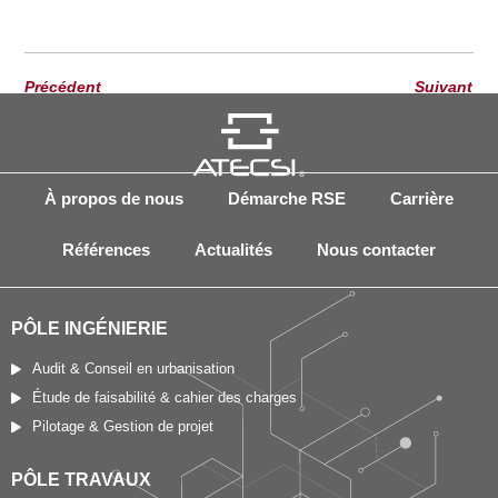
Précédent
Suivant
À propos de nous
Démarche RSE
Carrière
Références
Actualités
Nous contacter
PÔLE INGÉNIERIE
Audit & Conseil en urbanisation
Étude de faisabilité & cahier des charges
Pilotage & Gestion de projet
PÔLE TRAVAUX