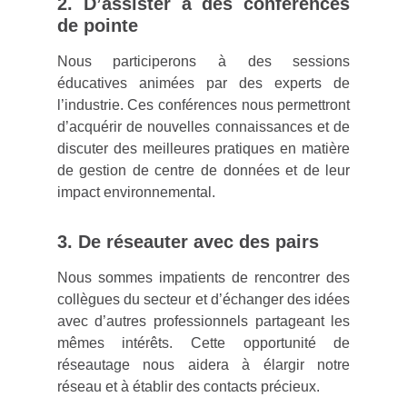
2. D’assister à des conférences
de pointe
Nous participerons à des sessions
éducatives animées par des experts de
l’industrie. Ces conférences nous permettront
d’acquérir de nouvelles connaissances et de
discuter des meilleures pratiques en matière
de gestion de centre de données et de leur
impact environnemental.
3. De réseauter avec des pairs
Nous sommes impatients de rencontrer des
collègues du secteur et d’échanger des idées
avec d’autres professionnels partageant les
mêmes intérêts. Cette opportunité de
réseautage nous aidera à élargir notre
réseau et à établir des contacts précieux.