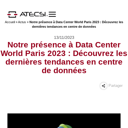
Accueil
»
Actus
»
Notre présence à Data Center World Paris 2023 : Découvrez les
dernières tendances en centre de données
13/11/2023
Notre présence à Data Center
World Paris 2023 : Découvrez les
dernières tendances en centre
de données