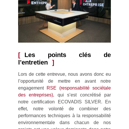
Les points clés de
l’entretien
Lors de cette entrevue, nous avons donc eu
l’opportunité de mettre en avant notre
engagement
RSE (responsabilité sociétale
des entreprises)
, qui s’est concrétisé par
notre certification ECOVADIS SILVER. En
effet, notre volonté de combiner des
performances techniques à la responsabilité
environnementale dans chacun de nos