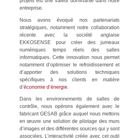
projets est une valeur dominante dans notre
entreprise.
Nous avons évoqué nos partenariats
stratégiques, notamment notre collaboration
récente avec la société anglaise
EKKOSENSE pour créer des jumeaux
numériques temps réels des salles
informatiques. Cette innovation nous permet
notamment d’optimiser le refroidissement et
d’apporter des solutions techniques
spécifiques à nos clients en matière
d’
économie d’énergie
.
Dans les environnements de salles de
contrôle, nous opérons également avec le
fabricant GESAB grâce auquel nous mettons
en œuvre une solution de pilotage des murs
d’images et des différentes sources qui y sont
associées. L’interactivité créée avec cet outil