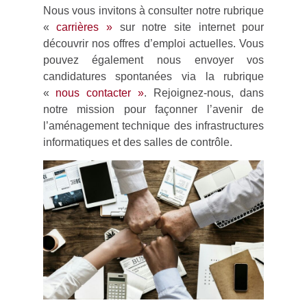
Nous vous invitons à consulter notre rubrique
«
carrières »
sur notre site internet pour
découvrir nos offres d’emploi actuelles. Vous
pouvez également nous envoyer vos
candidatures spontanées via la rubrique
«
nous contacter »
. Rejoignez-nous, dans
notre mission pour façonner l’avenir de
l’aménagement technique des infrastructures
informatiques et des salles de contrôle.