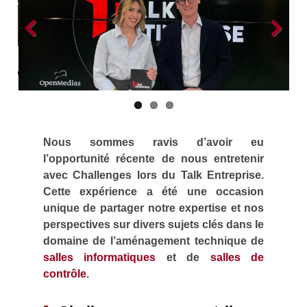
Previous
Next
Nous sommes ravis d’avoir eu
l’opportunité récente de nous entretenir
avec Challenges lors du Talk Entreprise.
Cette expérience a été une occasion
unique de partager notre expertise et nos
perspectives sur divers sujets clés dans le
domaine de l’aménagement technique de
salles informatiques
et de
salles de
contrôle
.