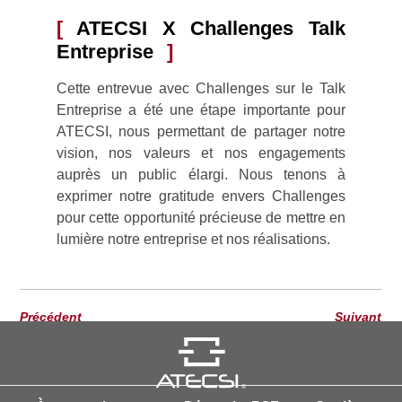
ATECSI X Challenges Talk
Entreprise
Cette entrevue avec Challenges sur le Talk
Entreprise a été une étape importante pour
ATECSI, nous permettant de partager notre
vision, nos valeurs et nos engagements
auprès un public élargi. Nous tenons à
exprimer notre gratitude envers Challenges
pour cette opportunité précieuse de mettre en
lumière notre entreprise et nos réalisations.
Précédent
Suivant