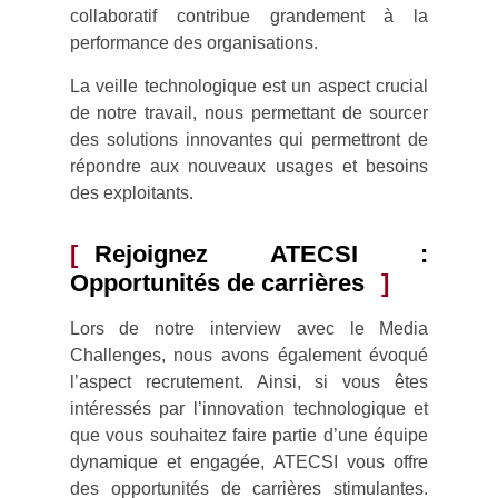
collaboratif contribue grandement à la
performance des organisations.
La veille technologique est un aspect crucial
de notre travail, nous permettant de sourcer
des solutions innovantes qui permettront de
répondre aux nouveaux usages et besoins
des exploitants.
Rejoignez ATECSI :
Opportunités de carrières
Lors de notre interview avec le Media
Challenges, nous avons également évoqué
l’aspect recrutement. Ainsi, si vous êtes
intéressés par l’innovation technologique et
que vous souhaitez faire partie d’une équipe
dynamique et engagée, ATECSI vous offre
des opportunités de carrières stimulantes.