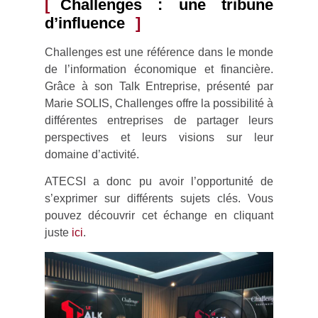
Challenges : une tribune
d’influence
Challenges est une référence dans le monde
de l’information économique et financière.
Grâce à son Talk Entreprise, présenté par
Marie SOLIS, Challenges offre la possibilité à
différentes entreprises de partager leurs
perspectives et leurs visions sur leur
domaine d’activité.
ATECSI a donc pu avoir l’opportunité de
s’exprimer sur différents sujets clés. Vous
pouvez découvrir cet échange en cliquant
juste
ici
.