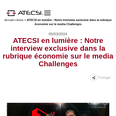
Accueil
»
Actus
»
ATECSI en lumière : Notre interview exclusive dans la rubrique
économie sur le media Challenges
05/03/2024
ATECSI en lumière : Notre
interview exclusive dans la
rubrique économie sur le media
Challenges