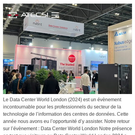
Le Data Center World London (2024) est un évènement
incontournable pour les professionnels du secteur de la
technologie de l’information des centres de données. Cette
année nous avons eu l’opportunité d’y assister. Notre retour
sur l’évènement : Data Center World London Notre présence